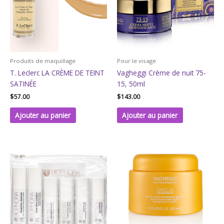
Produits de maquillage
Pour le visage
T. Leclerc LA CRÈME DE TEINT
Vagheggi Crème de nuit 75-
SATINÉE
15, 50ml
$
57.00
$
143.00
Ajouter au panier
Ajouter au panier