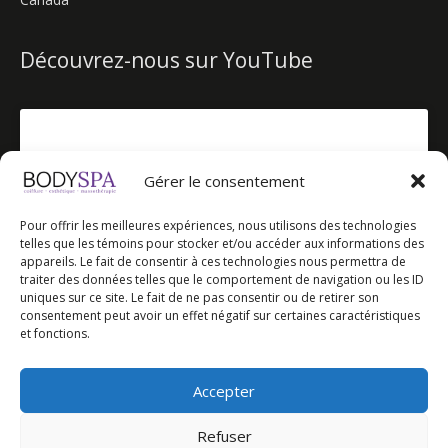
Découvrez-nous sur YouTube
Gérer le consentement
Cliquez pour accepter les témoins
Pour offrir les meilleures expériences, nous utilisons des technologies
marketing et activer ce contenu
telles que les témoins pour stocker et/ou accéder aux informations des
appareils. Le fait de consentir à ces technologies nous permettra de
traiter des données telles que le comportement de navigation ou les ID
uniques sur ce site. Le fait de ne pas consentir ou de retirer son
consentement peut avoir un effet négatif sur certaines caractéristiques
et fonctions.
Notre chaîne YouTube
Accepter
Refuser