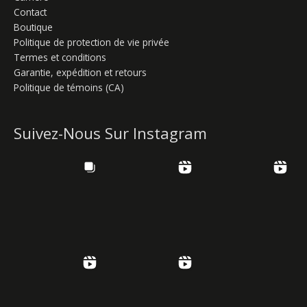
Contact
Boutique
Politique de protection de vie privée
Termes et conditions
Garantie, expédition et retours
Politique de témoins (CA)
Suivez-Nous Sur Instagram