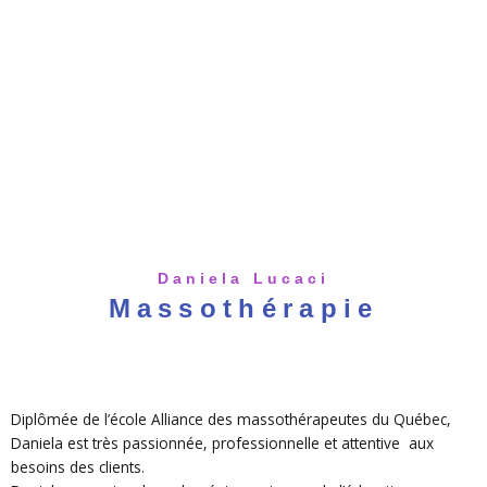
Daniela Lucaci
Massothérapie
Diplômée de l’école Alliance des massothérapeutes du Québec,
Daniela est très passionnée, professionnelle et attentive aux
besoins des clients.