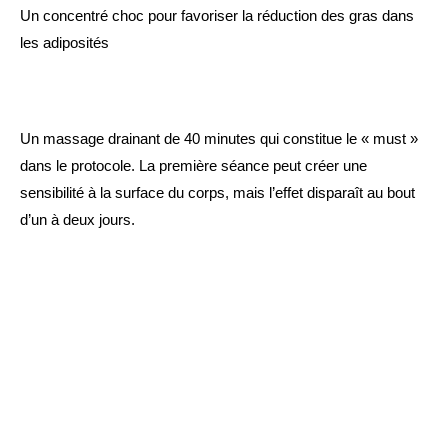
Un concentré choc pour favoriser la réduction des gras dans
les adiposités
Un massage drainant de 40 minutes qui constitue le « must »
dans le protocole. La première séance peut créer une
sensibilité à la surface du corps, mais l’effet disparaît au bout
d’un à deux jours.