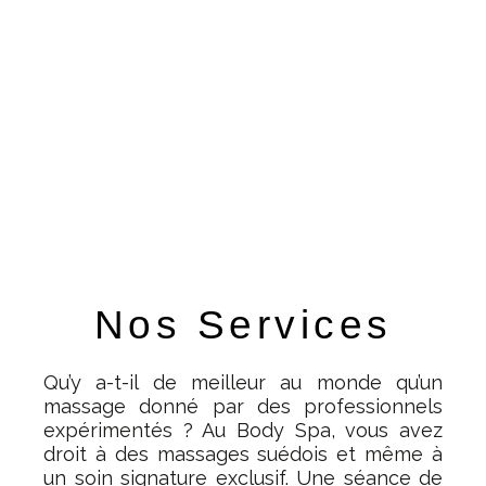
Nos Services
Qu’y a-t-il de meilleur au monde qu’un
massage donné par des professionnels
expérimentés ? Au Body Spa, vous avez
droit à des massages suédois et même à
un soin signature exclusif. Une séance de