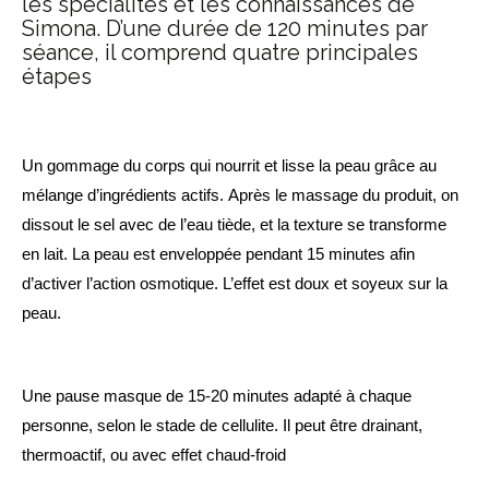
les spécialités et les connaissances de
Simona. D’une durée de 120 minutes par
séance, il comprend quatre principales
étapes
Un gommage du corps qui nourrit et lisse la peau grâce au
mélange d’ingrédients actifs.
Après le massage du produit, on
dissout le sel avec de l’eau tiède, et la texture se
transforme
en lait. La peau est enveloppée pendant 15 minutes afin
d’activer l’action
osmotique. L’effet est doux et soyeux sur la
peau.
Une pause masque de 15-20 minutes adapté à chaque
personne, selon le stade de
cellulite. Il peut être drainant,
thermoactif, ou avec effet chaud-froid