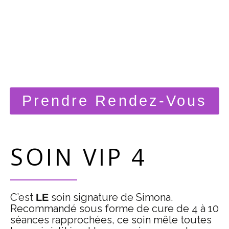
Prendre Rendez-Vous
SOIN VIP 4
C’est
soin signature de Simona.
LE
Recommandé sous forme de cure de 4 à 10
séances rapprochées, ce soin mêle toutes