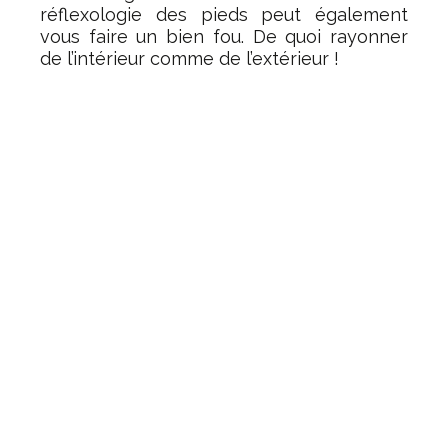
réflexologie des pieds peut également
vous faire un bien fou. De quoi rayonner
de l’intérieur comme de l’extérieur !