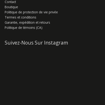
Contact
Boutique
Politique de protection de vie privée
Termes et conditions
Garantie, expédition et retours
Politique de témoins (CA)
Suivez-Nous Sur Instagram