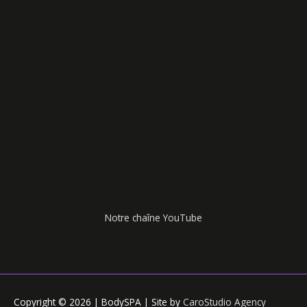
Notre chaîne YouTube
Copyright © 2026 | BodySPA | Site by
CaroStudio Agency