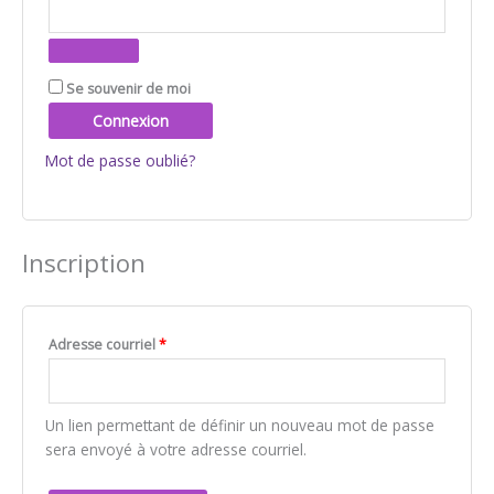
Se souvenir de moi
Connexion
Mot de passe oublié?
Inscription
Adresse courriel
*
Un lien permettant de définir un nouveau mot de passe
sera envoyé à votre adresse courriel.