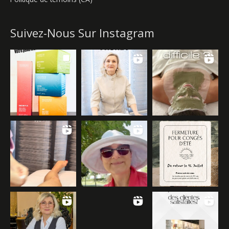
Suivez-Nous Sur Instagram