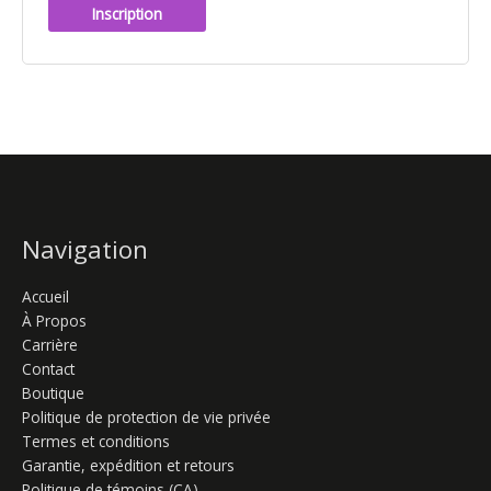
Inscription
Navigation
Accueil
À Propos
Carrière
Contact
Boutique
Politique de protection de vie privée
Termes et conditions
Garantie, expédition et retours
Politique de témoins (CA)