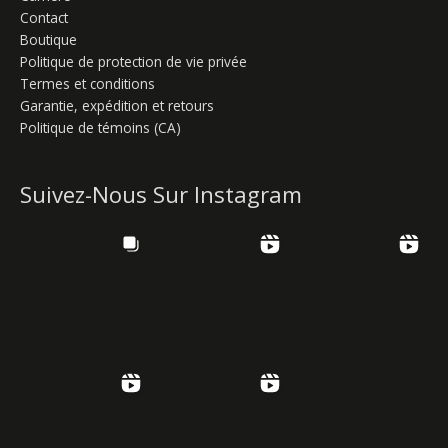
Contact
Boutique
Politique de protection de vie privée
Termes et conditions
Garantie, expédition et retours
Politique de témoins (CA)
Suivez-Nous Sur Instagram