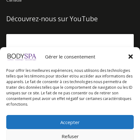
Découvrez-nous sur YouTube
Gérer le consentement
Cliquez pour accepter les témoins
Pour offrir les meilleures expériences, nous utilisons des technologies
marketing et activer ce contenu
telles que les témoins pour stocker et/ou accéder aux informations des
appareils. Le fait de consentir à ces technologies nous permettra de
traiter des données telles que le comportement de navigation ou les ID
uniques sur ce site. Le fait de ne pas consentir ou de retirer son
consentement peut avoir un effet négatif sur certaines caractéristiques
et fonctions.
Notre chaîne YouTube
Accepter
Refuser