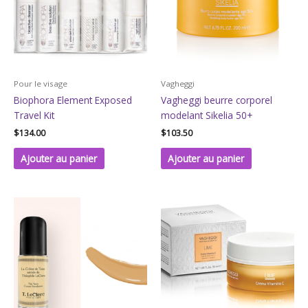
Pour le visage
Vagheggi
Biophora Element Exposed
Vagheggi beurre corporel
Travel Kit
modelant Sikelia 50+
$
134.00
$
103.50
Ajouter au panier
Ajouter au panier