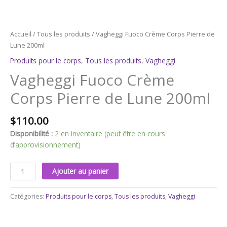
Accueil
/
Tous les produits
/ Vagheggi Fuoco Crème Corps Pierre de
Lune 200ml
Produits pour le corps
,
Tous les produits
,
Vagheggi
Vagheggi Fuoco Crème
Corps Pierre de Lune 200ml
$
110.00
Disponibilité :
2 en inventaire (peut être en cours
d’approvisionnement)
Ajouter au panier
Catégories:
Produits pour le corps
,
Tous les produits
,
Vagheggi