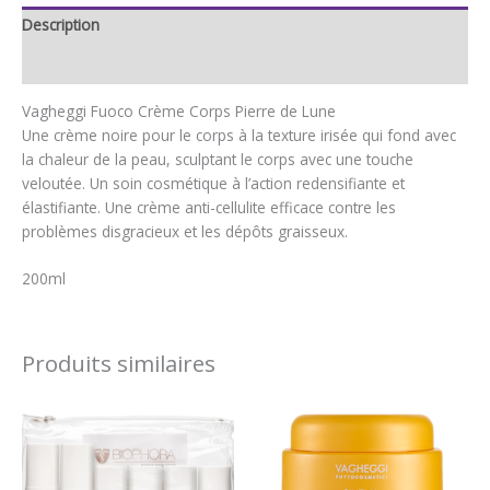
Description
Avis (0)
Vagheggi Fuoco Crème Corps Pierre de Lune
Une crème noire pour le corps à la texture irisée qui fond avec
la chaleur de la peau, sculptant le corps avec une touche
veloutée.
Un soin cosmétique à l’action redensifiante et
élastifiante.
Une crème anti-cellulite efficace contre les
problèmes disgracieux et les dépôts graisseux.
200ml
Produits similaires