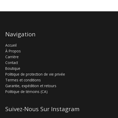
Navigation
Accueil
À Propos
Carrière
Contact
Boutique
Politique de protection de vie privée
Termes et conditions
Garantie, expédition et retours
Politique de témoins (CA)
Suivez-Nous Sur Instagram