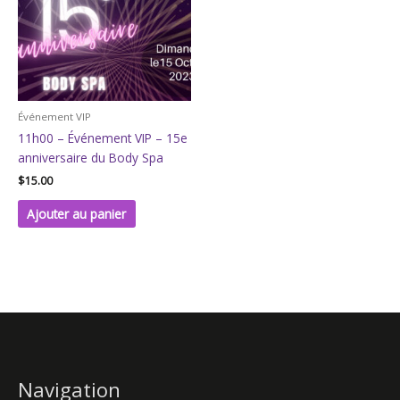
Événement VIP
11h00 – Événement VIP – 15e
anniversaire du Body Spa
$
15.00
Ajouter au panier
Navigation