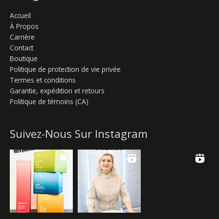
Accueil
À Propos
Carrière
Contact
Boutique
Politique de protection de vie privée
Termes et conditions
Garantie, expédition et retours
Politique de témoins (CA)
Suivez-Nous Sur Instagram