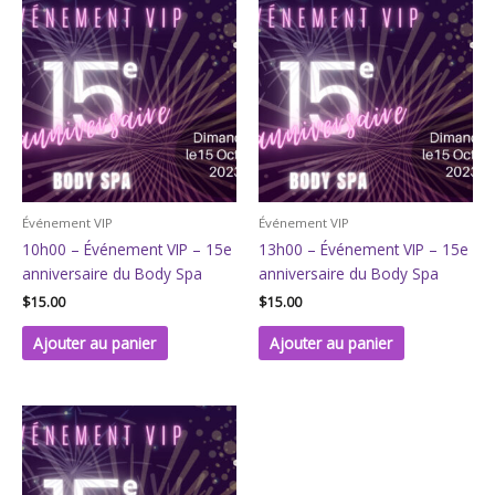
Événement VIP
Événement VIP
10h00 – Événement VIP – 15e
13h00 – Événement VIP – 15e
anniversaire du Body Spa
anniversaire du Body Spa
$
15.00
$
15.00
Ajouter au panier
Ajouter au panier