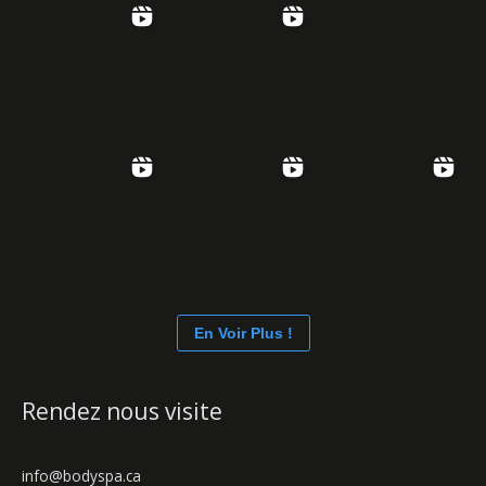
En Voir Plus !
Rendez nous visite
info@bodyspa.ca