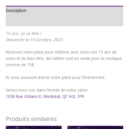
Description
Avis (0)
15 ans, ça se fête !
Dimanche le 15 Octobre, 2023
Réservez votre place pour célébrer avec nous nos 15 ans de
soins et de bien-être, des billets sont en vente pour la modique
somme de 15$.
Ils vous assurent d’avoir votre place pour l’événement.
Venez nous voir dans l’incinte de notre salon
1036 Rue Ontario E, Montréal, QC H2L 1P9
Produits similaires